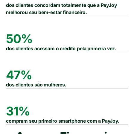
dos clientes concordam totalmente que a PayJoy
melhorou seu bem-estar financeiro.
50%
dos clientes acessam o crédito pela primeira vez.
47%
dos clientes são mulheres.
31%
compram seu primeiro smartphone com a PayJoy.