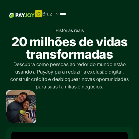
Brazil
Histórias reais
20 milhões de vidas
transformadas
Descubra como pessoas ao redor do mundo estão
usando a PayJoy para reduzir a exclusão digital,
construir crédito e desbloquear novas oportunidades
para suas famílias e negócios.