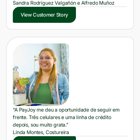
Sandra Rodríguez Valgañón e Alfredo Muñoz
View Customer Story
“A PayJoy me deu a oportunidade de seguir em
frente. Três celulares e uma linha de crédito
depois, sou muito grata.”
Linda Montes, Costureira