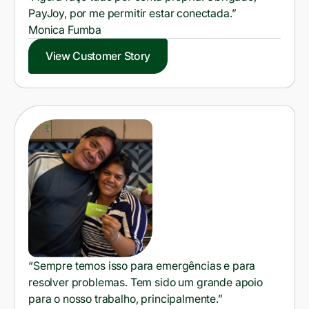
PayJoy, por me permitir estar conectada.”
Monica Fumba
View Customer Story
“Sempre temos isso para emergências e para
resolver problemas. Tem sido um grande apoio
para o nosso trabalho, principalmente.”