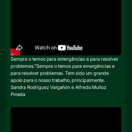
Sempre o temos para emergências e para resolver
problemas."Sempre o temos para emergências e
para resolver problemas. Tem sido um grande
apoio para o nosso trabalho, principalmente.
Sandra Rodríguez Valgañón e Alfredo Muñoz
Pineda