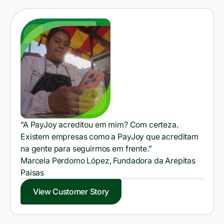
“A PayJoy acreditou em mim? Com certeza.
Existem empresas como a PayJoy que acreditam
na gente para seguirmos em frente.”
Marcela Perdomo López, Fundadora da Arepitas
Paisas
View Customer Story