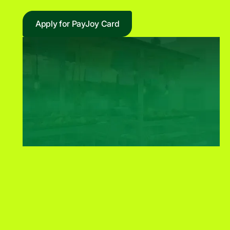
Apply for PayJoy Card