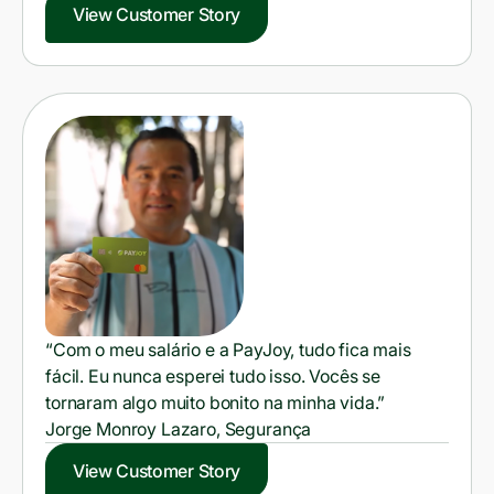
View Customer Story
“Com o meu salário e a PayJoy, tudo fica mais
fácil. Eu nunca esperei tudo isso. Vocês se
tornaram algo muito bonito na minha vida.”
Jorge Monroy Lazaro, Segurança
View Customer Story