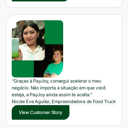
“Graças à PayJoy, consegui acelerar o meu
negócio. Não importa a situação em que você
esteja, a PayJoy ainda assim te aceita.”
Nicole Eve Aguilar, Empreendedora de Food Truck
View Customer Story