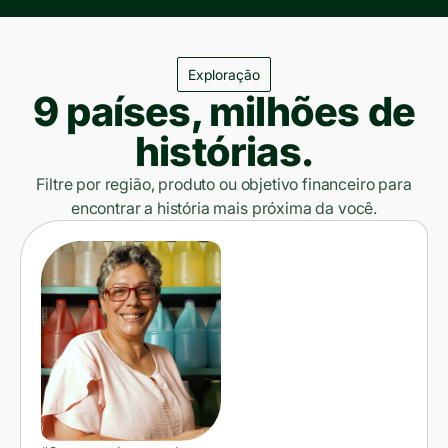
Exploração
9 países, milhões de
histórias.
Filtre por região, produto ou objetivo financeiro para
encontrar a história mais próxima da você.