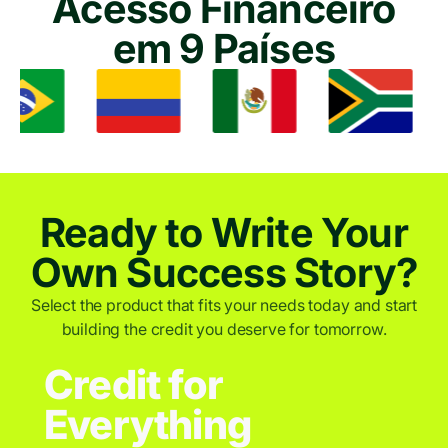
Acesso Financeiro
em 9 Países
Ready to Write Your
Own Success Story?
Select the product that fits your needs today and start
building the credit you deserve for tomorrow.
Credit for
Everything