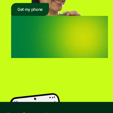
Get my phone