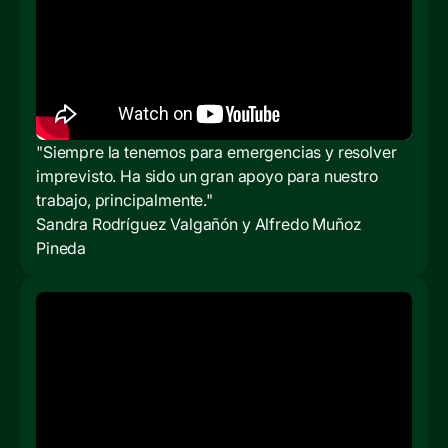
"Siempre la tenemos para emergencias y resolver
imprevisto. Ha sido un gran apoyo para nuestro
trabajo, principalmente."
Sandra Rodríguez Valgañón y Alfredo Muñoz
Pineda