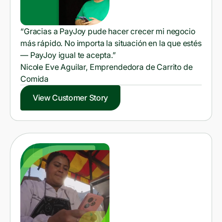
“Gracias a PayJoy pude hacer crecer mi negocio
más rápido. No importa la situación en la que estés
— PayJoy igual te acepta.”
Nicole Eve Aguilar, Emprendedora de Carrito de
Comida
View Customer Story