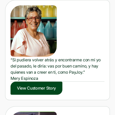
“Si pudiera volver atrás y encontrarme con mi yo
del pasado, le diría: vas por buen camino, y hay
quienes van a creer en ti, como PayJoy.”
Mery Espinoza
View Customer Story