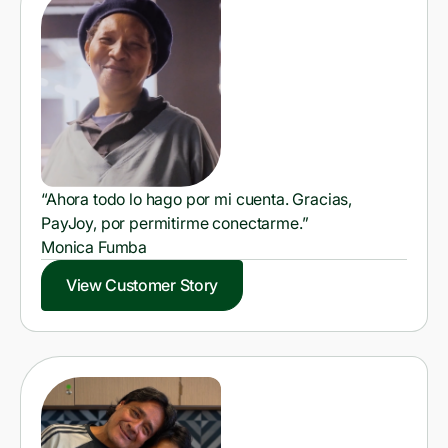
“Ahora todo lo hago por mi cuenta. Gracias,
PayJoy, por permitirme conectarme.”
Monica Fumba
View Customer Story