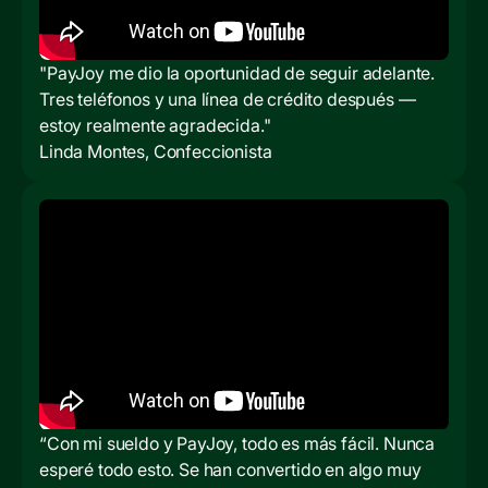
"PayJoy me dio la oportunidad de seguir adelante.
Tres teléfonos y una línea de crédito después —
estoy realmente agradecida."
Linda Montes, Confeccionista
“Con mi sueldo y PayJoy, todo es más fácil. Nunca
esperé todo esto. Se han convertido en algo muy