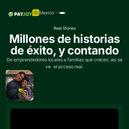
Mexico
Real Stories
Millones de historias
de éxito, y contando
De emprendedores locales a familias que crecen, así se
ve el acceso real.