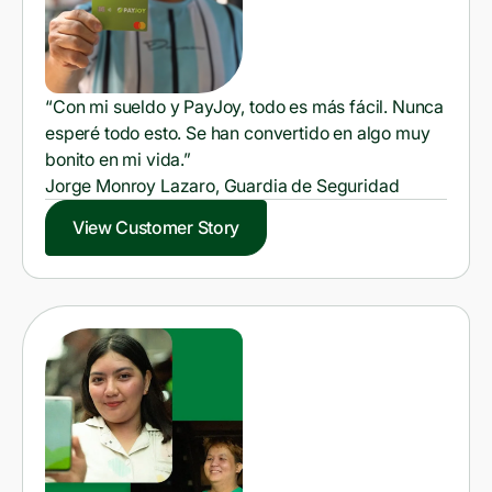
“Con mi sueldo y PayJoy, todo es más fácil. Nunca
esperé todo esto. Se han convertido en algo muy
bonito en mi vida.”
Jorge Monroy Lazaro, Guardia de Seguridad
View Customer Story