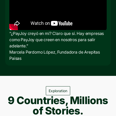
“¿PayJoy creyó en mí? Claro que sí. Hay empresas
como PayJoy que creen en nosotros para salir
adelante.”
Marcela Perdomo López, Fundadora de Arepitas
Paisas
Exploration
9 Countries, Millions
of Stories.