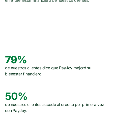
en el bienestar financiero de nuestros clientes.
Reporte de Impacto 2023
Reporte de Impacto 2024
Reporte de Impacto 2025
79%
de nuestros clientes dice que PayJoy mejoró su
bienestar financiero.
50%
de nuestros clientes accede al crédito por primera vez
con PayJoy.