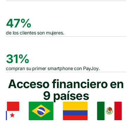
47%
de los clientes son mujeres.
31%
compran su primer smartphone con PayJoy.
Acceso financiero en
9 países