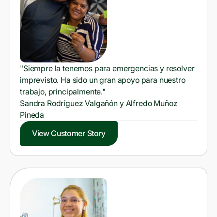
"Siempre la tenemos para emergencias y resolver
imprevisto. Ha sido un gran apoyo para nuestro
trabajo, principalmente."
Sandra Rodríguez Valgañón y Alfredo Muñoz
Pineda
View Customer Story