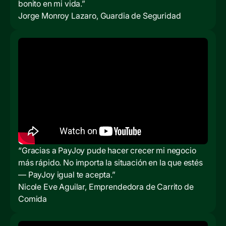
bonito en mi vida.”
Jorge Monroy Lazaro, Guardia de Seguridad
“Gracias a PayJoy pude hacer crecer mi negocio
más rápido. No importa la situación en la que estés
— PayJoy igual te acepta.”
Nicole Eve Aguilar, Emprendedora de Carrito de
Comida