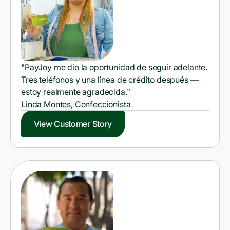
"PayJoy me dio la oportunidad de seguir adelante.
Tres teléfonos y una línea de crédito después —
estoy realmente agradecida."
Linda Montes, Confeccionista
View Customer Story