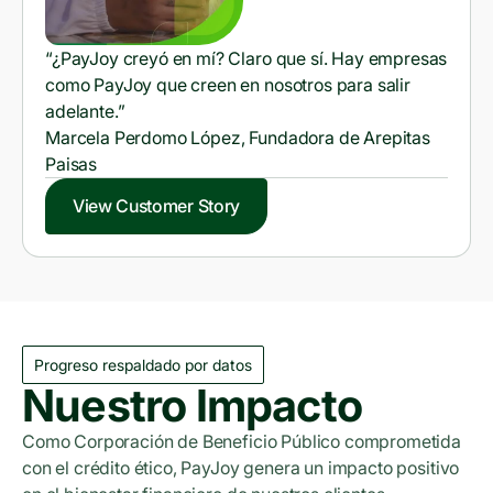
“¿PayJoy creyó en mí? Claro que sí. Hay empresas
como PayJoy que creen en nosotros para salir
adelante.”
Marcela Perdomo López, Fundadora de Arepitas
Paisas
View Customer Story
Progreso respaldado por datos
Nuestro Impacto
Como Corporación de Beneficio Público comprometida
con el crédito ético, PayJoy genera un impacto positivo