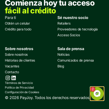
Comienza hoy tu acceso
fácil al crédito
Para ti
Sé nuestro socio
Obtén un celular
Retailers
Crédito para todo
Proveedores de tecnología
Acceso Socios
Sobre nosotros
Sala de prensa
Sobre nosotros
Noticias
Historias de clientes
Comunicados de prensa
Vacantes
Blog
Contacto
Términos de Servicio
Política de Privacidad
Configuración de Cookies
© 2026 PayJoy. Todos los derechos reservados.