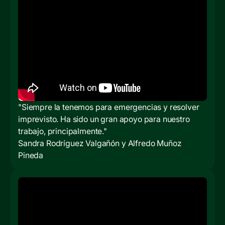
"Siempre la tenemos para emergencias y resolver
imprevisto. Ha sido un gran apoyo para nuestro
trabajo, principalmente."
Sandra Rodríguez Valgañón y Alfredo Muñoz
Pineda