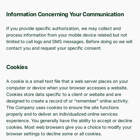
Information Concerning Your Communication
If you provide specific authorization, we may collect and
process information from your mobile device related but not
limited to call logs and SMS messages. Before doing so we will
contact you and request your specific consent.
Cookies
A cookie is a small text file that a web server places on your
computer or device when your browser accesses a website.
Cookies store data specific to a client or website and are
designed to create a record of or “remember” online activity.
The Company uses cookies to ensure the site functions
properly and to deliver an individualized online services
experience. You generally have the ability to accept or decline
cookies. Most web browsers give you a choice to modify your
browser settings to decline some or all cookies.