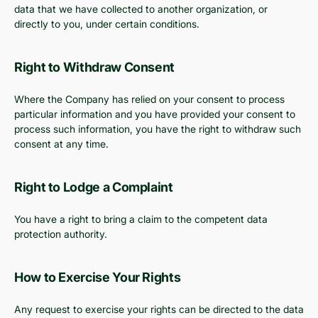
data that we have collected to another organization, or
directly to you, under certain conditions.
Right to Withdraw Consent
Where the Company has relied on your consent to process
particular information and you have provided your consent to
process such information, you have the right to withdraw such
consent at any time.
Right to Lodge a Complaint
You have a right to bring a claim to the competent data
protection authority.
How to Exercise Your Rights
Any request to exercise your rights can be directed to the data