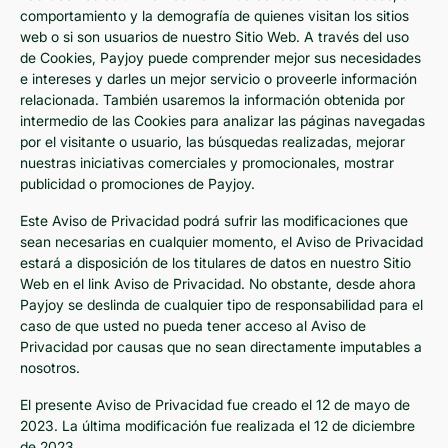
comportamiento y la demografía de quienes visitan los sitios
web o si son usuarios de nuestro Sitio Web. A través del uso
de Cookies, Payjoy puede comprender mejor sus necesidades
e intereses y darles un mejor servicio o proveerle información
relacionada. También usaremos la información obtenida por
intermedio de las Cookies para analizar las páginas navegadas
por el visitante o usuario, las búsquedas realizadas, mejorar
nuestras iniciativas comerciales y promocionales, mostrar
publicidad o promociones de Payjoy.
Este Aviso de Privacidad podrá sufrir las modificaciones que
sean necesarias en cualquier momento, el Aviso de Privacidad
estará a disposición de los titulares de datos en nuestro Sitio
Web en el link Aviso de Privacidad. No obstante, desde ahora
Payjoy se deslinda de cualquier tipo de responsabilidad para el
caso de que usted no pueda tener acceso al Aviso de
Privacidad por causas que no sean directamente imputables a
nosotros.
El presente Aviso de Privacidad fue creado el 12 de mayo de
2023. La última modificación fue realizada el 12 de diciembre
de 2023.