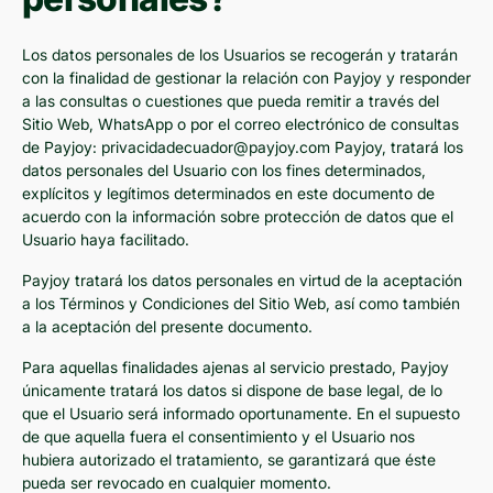
Los datos personales de los Usuarios se recogerán y tratarán
con la finalidad de gestionar la relación con Payjoy y responder
a las consultas o cuestiones que pueda remitir a través del
Sitio Web, WhatsApp o por el correo electrónico de consultas
de Payjoy: privacidadecuador@payjoy.com Payjoy, tratará los
datos personales del Usuario con los fines determinados,
explícitos y legítimos determinados en este documento de
acuerdo con la información sobre protección de datos que el
Usuario haya facilitado.
Payjoy tratará los datos personales en virtud de la aceptación
a los Términos y Condiciones del Sitio Web, así como también
a la aceptación del presente documento.
Para aquellas finalidades ajenas al servicio prestado, Payjoy
únicamente tratará los datos si dispone de base legal, de lo
que el Usuario será informado oportunamente. En el supuesto
de que aquella fuera el consentimiento y el Usuario nos
hubiera autorizado el tratamiento, se garantizará que éste
pueda ser revocado en cualquier momento.