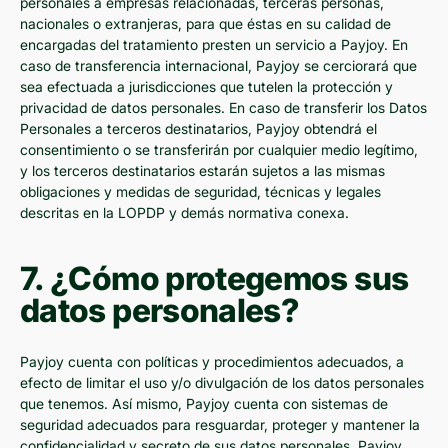
personales a empresas relacionadas, terceras personas,
nacionales o extranjeras, para que éstas en su calidad de
encargadas del tratamiento presten un servicio a Payjoy. En
caso de transferencia internacional, Payjoy se cerciorará que
sea efectuada a jurisdicciones que tutelen la protección y
privacidad de datos personales. En caso de transferir los Datos
Personales a terceros destinatarios, Payjoy obtendrá el
consentimiento o se transferirán por cualquier medio legítimo,
y los terceros destinatarios estarán sujetos a las mismas
obligaciones y medidas de seguridad, técnicas y legales
descritas en la LOPDP y demás normativa conexa.
7. ¿Cómo protegemos sus
datos personales?
Payjoy cuenta con políticas y procedimientos adecuados, a
efecto de limitar el uso y/o divulgación de los datos personales
que tenemos. Así mismo, Payjoy cuenta con sistemas de
seguridad adecuados para resguardar, proteger y mantener la
confidencialidad y secreto de sus datos personales. Payjoy