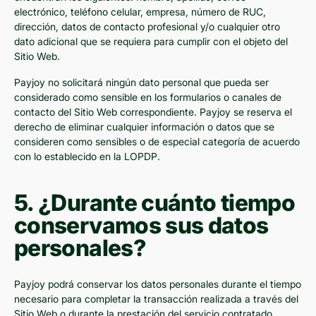
electrónico, teléfono celular, empresa, número de RUC,
dirección, datos de contacto profesional y/o cualquier otro
dato adicional que se requiera para cumplir con el objeto del
Sitio Web.
Payjoy no solicitará ningún dato personal que pueda ser
considerado como sensible en los formularios o canales de
contacto del Sitio Web correspondiente. Payjoy se reserva el
derecho de eliminar cualquier información o datos que se
consideren como sensibles o de especial categoría de acuerdo
con lo establecido en la LOPDP.
5. ¿Durante cuánto tiempo
conservamos sus datos
personales?
Payjoy podrá conservar los datos personales durante el tiempo
necesario para completar la transacción realizada a través del
Sitio Web o durante la prestación del servicio contratado.