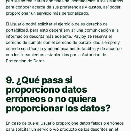
perfiles se realizarán con fines de identificación a los Usuarios
para conocer acerca de sus preferencias y gustos, así poder
proporcionar un servicio más personalizado.
El Usuario podrá solicitar el ejercicio de su derecho de
portabilidad, para esto deberá enviar una comunicación a la
información descrita más adelante. Payjoy se reserva el
derecho de cumplir con el derecho de portabilidad siempre y
cuando sea técnica y económicamente factible y de acuerdo
con los lineamientos establecidos por la Autoridad de
Protección de Datos.
9. ¿Qué pasa si
proporciono datos
erróneos o no quiera
proporcionar los datos?
En caso de que el Usuario proporcione datos falsos o erróneos
para solicitar un servicio y/o producto de los descritos en el