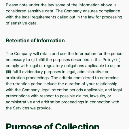
Please note under the law some of the information above is
considered sensitive data. The Company ensures compliance
with the legal requirements called out in the law for processing
of sensitive data.
Retention of Information
The Company will retain and use the Information for the period
necessary to (i) fulfill the purposes described in this Policy; (ii)
comply with legal or regulatory obligations applicable to us; or
(iii) fulfill evidentiary purposes in legal, administrative or
arbitration proceedings. The criteria considered to determine
the retention period include the duration of your relationship
with the Company, legal retention periods applicable, and legal
prescriptions with respect to possible claims, lawsuits, or
administrative and arbitration proceedings in connection with
the Services we provide.
Purpose of Collection