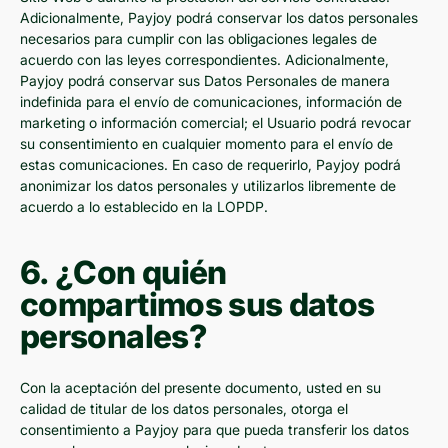
Adicionalmente, Payjoy podrá conservar los datos personales
necesarios para cumplir con las obligaciones legales de
acuerdo con las leyes correspondientes. Adicionalmente,
Payjoy podrá conservar sus Datos Personales de manera
indefinida para el envío de comunicaciones, información de
marketing o información comercial; el Usuario podrá revocar
su consentimiento en cualquier momento para el envío de
estas comunicaciones. En caso de requerirlo, Payjoy podrá
anonimizar los datos personales y utilizarlos libremente de
acuerdo a lo establecido en la LOPDP.
6. ¿Con quién
compartimos sus datos
personales?
Con la aceptación del presente documento, usted en su
calidad de titular de los datos personales, otorga el
consentimiento a Payjoy para que pueda transferir los datos