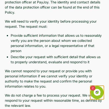
protection officer at PayJoy. The identity and contact details
of the data protection officer can be found at the end of this
Policy.
We will need to verify your identity before processing your
request. The request must:
Provide sufficient information that allows us to reasonably
verify you are the person about whom we collected
personal information, or a legal representative of that
person
Describe your request with sufficient detail that allows us
to properly understand, evaluate and respond to it
We cannot respond to your request or provide you with
personal information if we cannot verify your identity or
authority to make the request and confirm the personal
information relates to you.
We do not charge a fee to process your request. We will
respond to your request within reasonable time, as defined by
the relevant law.