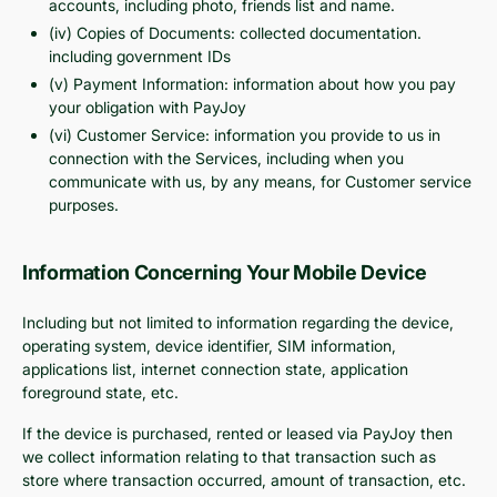
accounts, including photo, friends list and name.
(iv) Copies of Documents: collected documentation.
including government IDs
(v) Payment Information: information about how you pay
your obligation with PayJoy
(vi) Customer Service: information you provide to us in
connection with the Services, including when you
communicate with us, by any means, for Customer service
purposes.
Information Concerning Your Mobile Device
Including but not limited to information regarding the device,
operating system, device identifier, SIM information,
applications list, internet connection state, application
foreground state, etc.
If the device is purchased, rented or leased via PayJoy then
we collect information relating to that transaction such as
store where transaction occurred, amount of transaction, etc.