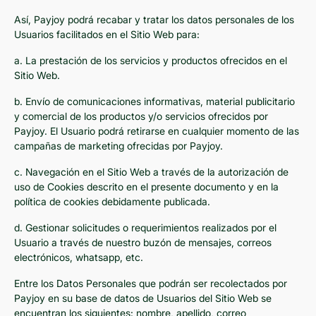
Así, Payjoy podrá recabar y tratar los datos personales de los
Usuarios facilitados en el Sitio Web para:
a. La prestación de los servicios y productos ofrecidos en el
Sitio Web.
b. Envío de comunicaciones informativas, material publicitario
y comercial de los productos y/o servicios ofrecidos por
Payjoy. El Usuario podrá retirarse en cualquier momento de las
campañas de marketing ofrecidas por Payjoy.
c. Navegación en el Sitio Web a través de la autorización de
uso de Cookies descrito en el presente documento y en la
política de cookies debidamente publicada.
d. Gestionar solicitudes o requerimientos realizados por el
Usuario a través de nuestro buzón de mensajes, correos
electrónicos, whatsapp, etc.
Entre los Datos Personales que podrán ser recolectados por
Payjoy en su base de datos de Usuarios del Sitio Web se
encuentran los siguientes: nombre, apellido, correo