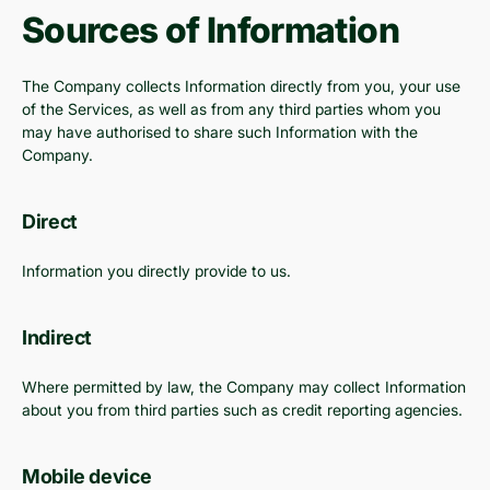
Sources of Information
The Company collects Information directly from you, your use
of the Services, as well as from any third parties whom you
may have authorised to share such Information with the
Company.
Direct
Information you directly provide to us.
Indirect
Where permitted by law, the Company may collect Information
about you from third parties such as credit reporting agencies.
Mobile device