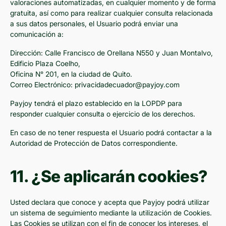
valoraciones automatizadas, en cualquier momento y de forma
gratuita, así como para realizar cualquier consulta relacionada
a sus datos personales, el Usuario podrá enviar una
comunicación a:
Dirección: Calle Francisco de Orellana N550 y Juan Montalvo,
Edificio Plaza Coelho,
Oficina N° 201, en la ciudad de Quito.
Correo Electrónico: privacidadecuador@payjoy.com
Payjoy tendrá el plazo establecido en la LOPDP para
responder cualquier consulta o ejercicio de los derechos.
En caso de no tener respuesta el Usuario podrá contactar a la
Autoridad de Protección de Datos correspondiente.
11. ¿Se aplicarán cookies?
Usted declara que conoce y acepta que Payjoy podrá utilizar
un sistema de seguimiento mediante la utilización de Cookies.
Las Cookies se utilizan con el fin de conocer los intereses, el