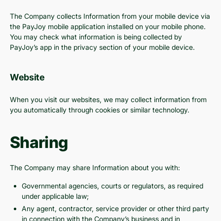
The Company collects Information from your mobile device via
the PayJoy mobile application installed on your mobile phone.
You may check what information is being collected by
PayJoy’s app in the privacy section of your mobile device.
Website
When you visit our websites, we may collect information from
you automatically through cookies or similar technology.
Sharing
The Company may share Information about you with:
Governmental agencies, courts or regulators, as required
under applicable law;
Any agent, contractor, service provider or other third party
in connection with the Company’s business and in