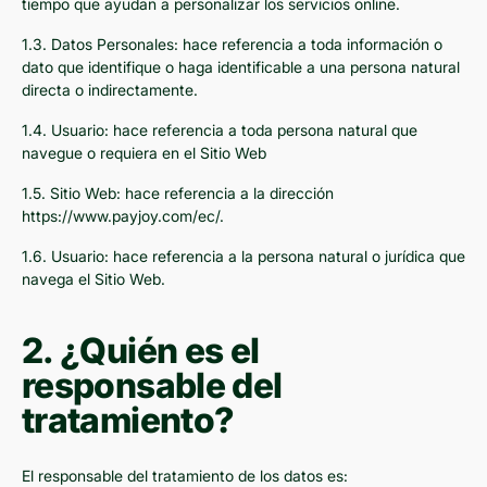
tiempo que ayudan a personalizar los servicios online.
1.3. Datos Personales: hace referencia a toda información o
dato que identifique o haga identificable a una persona natural
directa o indirectamente.
1.4. Usuario: hace referencia a toda persona natural que
navegue o requiera en el Sitio Web
1.5. Sitio Web: hace referencia a la dirección
https://www.payjoy.com/ec/.
1.6. Usuario: hace referencia a la persona natural o jurídica que
navega el Sitio Web.
2. ¿Quién es el
responsable del
tratamiento?
El responsable del tratamiento de los datos es: