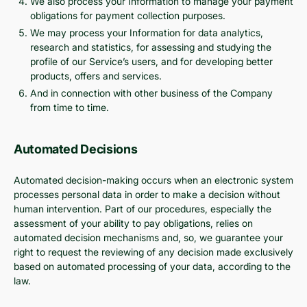
We also process your Information to manage your payment
obligations for payment collection purposes.
We may process your Information for data analytics,
research and statistics, for assessing and studying the
profile of our Service’s users, and for developing better
products, offers and services.
And in connection with other business of the Company
from time to time.
Automated Decisions
Automated decision-making occurs when an electronic system
processes personal data in order to make a decision without
human intervention. Part of our procedures, especially the
assessment of your ability to pay obligations, relies on
automated decision mechanisms and, so, we guarantee your
right to request the reviewing of any decision made exclusively
based on automated processing of your data, according to the
law.