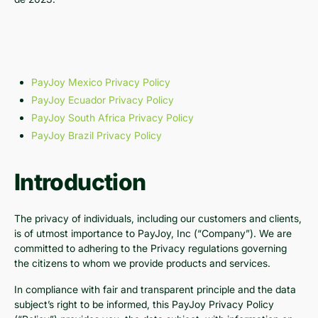
PayJoy Mexico Privacy Policy
PayJoy Ecuador Privacy Policy
PayJoy South Africa Privacy Policy
PayJoy Brazil Privacy Policy
Introduction
The privacy of individuals, including our customers and clients,
is of utmost importance to PayJoy, Inc (“Company”). We are
committed to adhering to the Privacy regulations governing
the citizens to whom we provide products and services.
In compliance with fair and transparent principle and the data
subject’s right to be informed, this PayJoy Privacy Policy