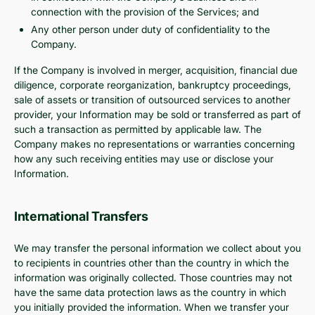
connection with the provision of the Services; and
Any other person under duty of confidentiality to the
Company.
If the Company is involved in merger, acquisition, financial due
diligence, corporate reorganization, bankruptcy proceedings,
sale of assets or transition of outsourced services to another
provider, your Information may be sold or transferred as part of
such a transaction as permitted by applicable law. The
Company makes no representations or warranties concerning
how any such receiving entities may use or disclose your
Information.
International Transfers
We may transfer the personal information we collect about you
to recipients in countries other than the country in which the
information was originally collected. Those countries may not
have the same data protection laws as the country in which
you initially provided the information. When we transfer your