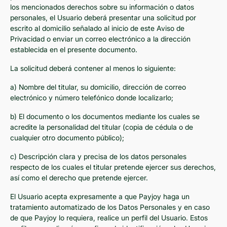
los mencionados derechos sobre su información o datos
personales, el Usuario deberá presentar una solicitud por
escrito al domicilio señalado al inicio de este Aviso de
Privacidad o enviar un correo electrónico a la dirección
establecida en el presente documento.
La solicitud deberá contener al menos lo siguiente:
a) Nombre del titular, su domicilio, dirección de correo
electrónico y número telefónico donde localizarlo;
b) El documento o los documentos mediante los cuales se
acredite la personalidad del titular (copia de cédula o de
cualquier otro documento público);
c) Descripción clara y precisa de los datos personales
respecto de los cuales el titular pretende ejercer sus derechos,
así como el derecho que pretende ejercer.
El Usuario acepta expresamente a que Payjoy haga un
tratamiento automatizado de los Datos Personales y en caso
de que Payjoy lo requiera, realice un perfil del Usuario. Estos