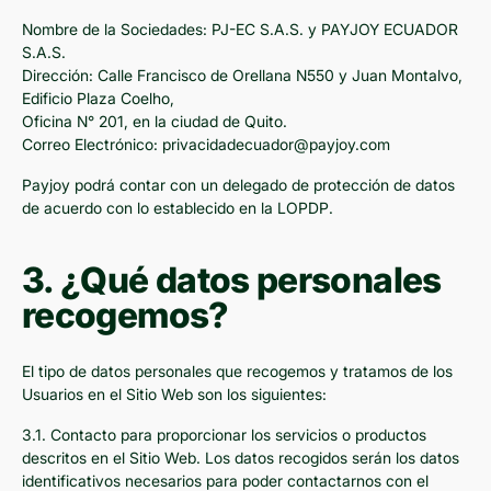
Nombre de la Sociedades: PJ-EC S.A.S. y PAYJOY ECUADOR
S.A.S.
Dirección: Calle Francisco de Orellana N550 y Juan Montalvo,
Edificio Plaza Coelho,
Oficina N° 201, en la ciudad de Quito.
Correo Electrónico: privacidadecuador@payjoy.com
Payjoy podrá contar con un delegado de protección de datos
de acuerdo con lo establecido en la LOPDP.
3. ¿Qué datos personales
recogemos?
El tipo de datos personales que recogemos y tratamos de los
Usuarios en el Sitio Web son los siguientes:
3.1. Contacto para proporcionar los servicios o productos
descritos en el Sitio Web. Los datos recogidos serán los datos
identificativos necesarios para poder contactarnos con el