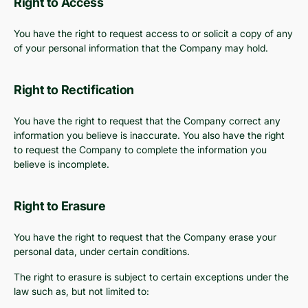
Right to Access
You have the right to request access to or solicit a copy of any
of your personal information that the Company may hold.
Right to Rectification
You have the right to request that the Company correct any
information you believe is inaccurate. You also have the right
to request the Company to complete the information you
believe is incomplete.
Right to Erasure
You have the right to request that the Company erase your
personal data, under certain conditions.
The right to erasure is subject to certain exceptions under the
law such as, but not limited to: