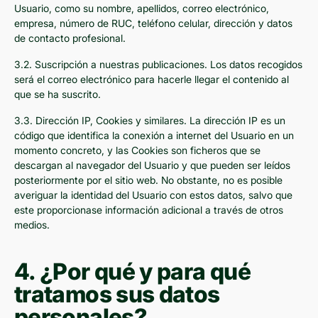
Usuario, como su nombre, apellidos, correo electrónico,
empresa, número de RUC, teléfono celular, dirección y datos
de contacto profesional.
3.2. Suscripción a nuestras publicaciones. Los datos recogidos
será el correo electrónico para hacerle llegar el contenido al
que se ha suscrito.
3.3. Dirección IP, Cookies y similares. La dirección IP es un
código que identifica la conexión a internet del Usuario en un
momento concreto, y las Cookies son ficheros que se
descargan al navegador del Usuario y que pueden ser leídos
posteriormente por el sitio web. No obstante, no es posible
averiguar la identidad del Usuario con estos datos, salvo que
este proporcionase información adicional a través de otros
medios.
4. ¿Por qué y para qué
tratamos sus datos
personales?