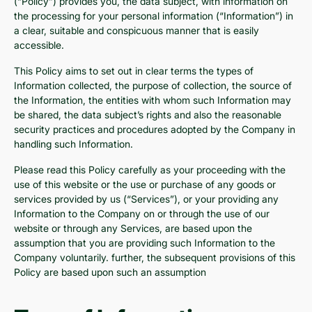
(“Policy”) provides you, the data subject, with information on
the processing for your personal information (“Information”) in
a clear, suitable and conspicuous manner that is easily
accessible.
This Policy aims to set out in clear terms the types of
Information collected, the purpose of collection, the source of
the Information, the entities with whom such Information may
be shared, the data subject’s rights and also the reasonable
security practices and procedures adopted by the Company in
handling such Information.
Please read this Policy carefully as your proceeding with the
use of this website or the use or purchase of any goods or
services provided by us (“Services”), or your providing any
Information to the Company on or through the use of our
website or through any Services, are based upon the
assumption that you are providing such Information to the
Company voluntarily. further, the subsequent provisions of this
Policy are based upon such an assumption