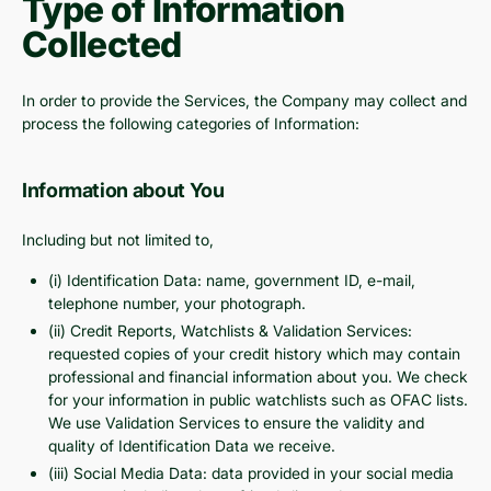
Type of Information
Collected
In order to provide the Services, the Company may collect and
process the following categories of Information:
Information about You
Including but not limited to,
(i) Identification Data: name, government ID, e-mail,
telephone number, your photograph.
(ii) Credit Reports, Watchlists & Validation Services:
requested copies of your credit history which may contain
professional and financial information about you. We check
for your information in public watchlists such as OFAC lists.
We use Validation Services to ensure the validity and
quality of Identification Data we receive.
(iii) Social Media Data: data provided in your social media