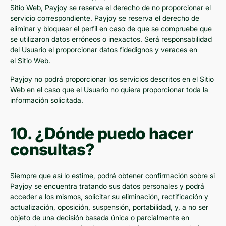
Sitio Web, Payjoy se reserva el derecho de no proporcionar el
servicio correspondiente. Payjoy se reserva el derecho de
eliminar y bloquear el perfil en caso de que se compruebe que
se utilizaron datos erróneos o inexactos. Será responsabilidad
del Usuario el proporcionar datos fidedignos y veraces en
el Sitio Web.
Payjoy no podrá proporcionar los servicios descritos en el Sitio
Web en el caso que el Usuario no quiera proporcionar toda la
información solicitada.
10. ¿Dónde puedo hacer
consultas?
Siempre que así lo estime, podrá obtener confirmación sobre si
Payjoy se encuentra tratando sus datos personales y podrá
acceder a los mismos, solicitar su eliminación, rectificación y
actualización, oposición, suspensión, portabilidad, y, a no ser
objeto de una decisión basada única o parcialmente en