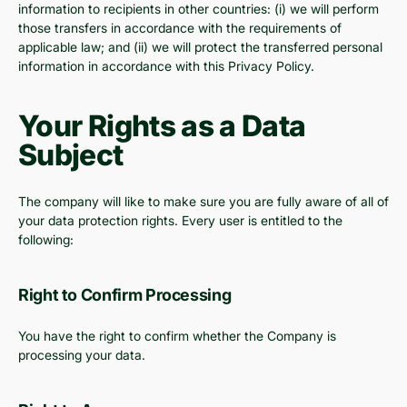
information to recipients in other countries: (i) we will perform
those transfers in accordance with the requirements of
applicable law; and (ii) we will protect the transferred personal
information in accordance with this Privacy Policy.
Your Rights as a Data
Subject
The company will like to make sure you are fully aware of all of
your data protection rights. Every user is entitled to the
following:
Right to Confirm Processing
You have the right to confirm whether the Company is
processing your data.