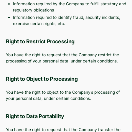
Information required by the Company to fulfill statutory and
regulatory obligations
Information required to identify fraud, security incidents,
exercise certain rights, etc.
Right to Restrict Processing
You have the right to request that the Company restrict the
processing of your personal data, under certain conditions.
Right to Object to Processing
You have the right to object to the Company’s processing of
your personal data, under certain conditions.
Right to Data Portability
You have the right to request that the Company transfer the