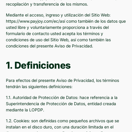
recopilación y transferencia de los mismos.
Mediante el acceso, ingreso y utilización del Sitio Web:
https://www.payjoy.com/ec/así como también de los datos que
usted libre y voluntariamente proporciona a través del
formulario de contacto usted acepta los términos y
condiciones de uso del Sitio Web, así como también las
condiciones del presente Aviso de Privacidad.
1. Definiciones
Para efectos del presente Aviso de Privacidad, los términos
tendrán las siguientes definiciones:
1.1. Autoridad de Protección de Datos: hace referencia a la
Superintendencia de Protección de Datos, entidad creada
mediante la LOPDP.
1.2. Cookies: son definidas como pequeños archivos que se
instalan en el disco duro, con una duración limitada en el