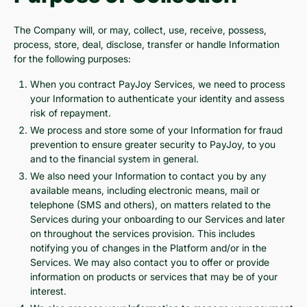
The Company will, or may, collect, use, receive, possess,
process, store, deal, disclose, transfer or handle Information
for the following purposes:
When you contract PayJoy Services, we need to process
your Information to authenticate your identity and assess
risk of repayment.
We process and store some of your Information for fraud
prevention to ensure greater security to PayJoy, to you
and to the financial system in general.
We also need your Information to contact you by any
available means, including electronic means, mail or
telephone (SMS and others), on matters related to the
Services during your onboarding to our Services and later
on throughout the services provision. This includes
notifying you of changes in the Platform and/or in the
Services. We may also contact you to offer or provide
information on products or services that may be of your
interest.