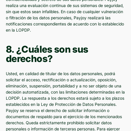
realiza una evaluación continua de sus sistemas de seguridad,
sin que estos sean infalibles. En caso de cualquier vulneración
o filtración de los datos personales, Payjoy realizará las
notificaciones correspondientes de acuerdo con lo establecido
en la LOPDP.
8. ¿Cuáles son sus
derechos?
Usted, en calidad de titular de los datos personales, podrá
solicitar el acceso, rectificación o actualización, oposición,
eliminación, suspensión, portabilidad y a no ser objeto de una
decisión automatizada, con las limitaciones determinadas en la
LOPDP. La respuesta a los derechos estará sujeto a los plazos
establecidos en la Ley de Protección de Datos Personales.
Payjoy se reserva el derecho de solicitar información o
documentos de respaldo para el ejercicio de los mencionados
derechos. Queda estrictamente prohibido solicitar datos
personales o información de terceras personas. Para ejercer