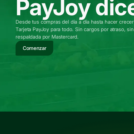
PayJoy dice
Desde tus compras del día a día hasta hacer crecer
Tarjeta PayJoy para todo. Sin cargos por atraso, sin
respaldada por Mastercard.
Comenzar